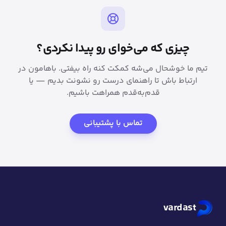
چیزی که می‌خوای رو پیدا نکردی؟
تیم ما خوشحال می‌شه کمکت کنه راه بیفتی. باهامون در
ارتباط باش تا راهنمای درست رو نشونت بدیم — یا
قدم‌به‌قدم همراهت باشیم.
تماس با پشتیبانی
vardast