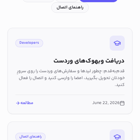
راهنمای اتصال
Developers
دریافت وبهوک‌های وردست
قدم‌به‌قدم: چطور لیدها و سفارش‌های وردست را روی سرورِ
خودتان تحویل بگیرید، امضا را وارسی کنید و اتصال را فعال
کنید.
June 22, 2026
مطالعه
راهنمای اتصال