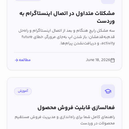
مشکلات متداول در اتصال اینستاگرام به
وردست
سه مشکل رایج هنگام و بعد از اتصال اینستاگرام و راه‌حل
قدم‌به‌قدمشان: باز شدن اپ به‌جای مرورگر، خطای future
activity، و دریافت‌نشدن پیام‌ها.
June 18, 2026
مطالعه
آموزش
فعالسازی قابلیت فروش محصول
راهنمای کامل شما برای راه‌اندازی و مدیریت فروش مستقیم
محصولات در وردست