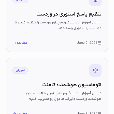
تنظیم پاسخ استوری در وردست
در این آموزش یاد می‌گیریم چطور وردست را تنظیم کنیم تا
متناسب با استوری پاسخ دهد.
June 9, 2026
مطالعه
آموزش
اتوماسیون هوشمند: کامنت
در این آموزش یاد میگیرم که چطوری با اتوماسیون
هوشمند وردست دایرکت‌هامون رو مدیریت کنیم
June 9, 2026
مطالعه