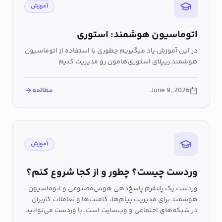
آموزش
اتوماسیون هوشمند: استوری
در این آموزش یاد میگیریم چطوری با استفاده از اتوماسیون
هوشمند ریپلای‌ استوری‌هامون رو مدیریت کنیم
June 9, 2026
مطالعه
آموزش
وردست چیست؟ چطور و از کجا شروع کنم؟
وردست یک پلتفرم پاسخ‌دهی هوش‌مصنوعی و اتوماسیون
هوشمند برای مدیریت پیام‌ها، کامنت‌ها و تعاملات کاربران
در شبکه‌های اجتماعی و وب‌سایت است. با وردست می‌توانید
پاسخ‌گویی به دایرکت‌ها، کامنت‌ها و استوری‌ها را خودکار