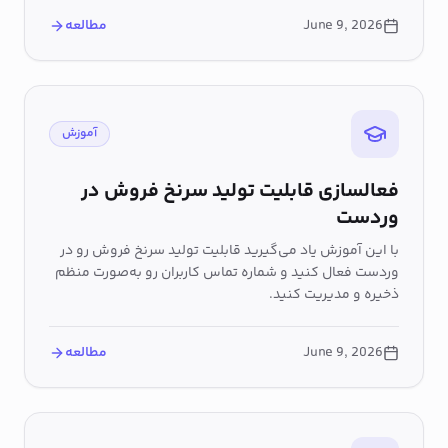
June 9, 2026
مطالعه
آموزش
فعالسازی قابلیت تولید سرنخ فروش در
وردست
با این آموزش یاد می‌گیرید قابلیت تولید سرنخ فروش رو در
وردست فعال کنید و شماره تماس کاربران رو به‌صورت منظم
ذخیره و مدیریت کنید.
June 9, 2026
مطالعه