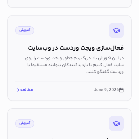
آموزش
فعال‌سازی ویجت وردست در وب‌سایت
در این آموزش یاد می‌گیریم چطور ویجت وردست را روی
سایت فعال کنیم تا بازدیدکنندگان بتوانند مستقیماً با
وردست گفتگو کنند.
June 9, 2026
مطالعه
آموزش