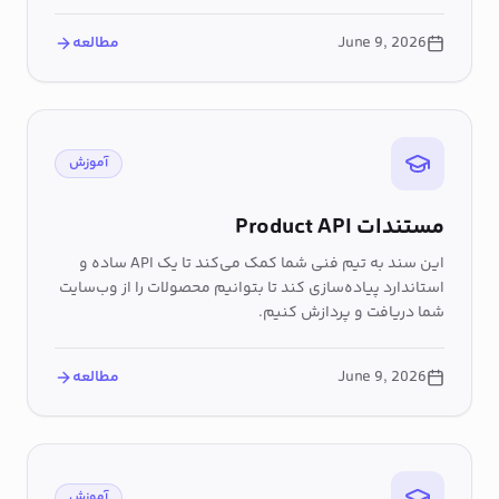
June 9, 2026
مطالعه
آموزش
مستندات Product API
این سند به تیم فنی شما کمک می‌کند تا یک API ساده و
استاندارد پیاده‌سازی کند تا بتوانیم محصولات را از وب‌سایت
شما دریافت و پردازش کنیم.
June 9, 2026
مطالعه
آموزش