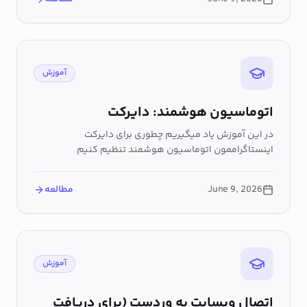
آموزش
اتوماسیون هوشمند: دایرکت
در این آموزش یاد میگیریم چطوری برای دایرکت
اینستاگراممون اتوماسیون هوشمند تنظیم کنیم
June 9, 2026
مطالعه
آموزش
اتصال وبسایت به وردست (برای دریافت