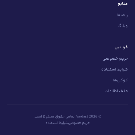
منابع
راهنما
وبلاگ
قوانین
حریم خصوصی
شرایط استفاده
کوکی‌ها
حذف اطلاعات
©
2026
Vardast.
تمامی حقوق محفوظ است.
حریم خصوصی
شرایط استفاده