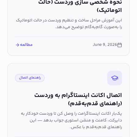
نحوه شخصی سازی وردست (حالت
اتوماتیک)
این آموزش مراحل ساخت و تنظیم وردست در حالت اتوماتیک
را به‌صورت گام‌به‌گام توضیح می‌دهد.
June 9, 2026
مطالعه
راهنمای اتصال
اتصال اکانت اینستاگرام به وردست
(راهنمای قدم‌به‌قدم)
یک‌بار اکانت اینستاگرامت را وصل کن تا وردست خودکار به
دایرکت، کامنت و منشن استوری جواب بدهد — این
راهنمای قدم‌به‌قدم با عکس.