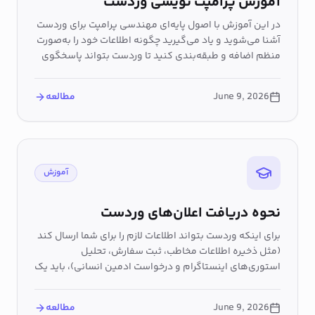
آموزش پرامپت نویسی وردست
در این آموزش با اصول پایه‌ای مهندسی پرامپت برای وردست
آشنا می‌شوید و یاد می‌گیرید چگونه اطلاعات خود را به‌صورت
منظم اضافه و طبقه‌بندی کنید تا وردست بتواند پاسخگوی
پیام های شما باشد.
June 9, 2026
مطالعه
آموزش
نحوه دریافت اعلان‌های وردست
برای اینکه وردست بتواند اطلاعات لازم را برای شما ارسال کند
(مثل ذخیره اطلاعات مخاطب، ثبت سفارش، تحلیل
استوری‌های اینستاگرام و درخواست ادمین انسانی)، باید یک
گروه تلگرامی بسازید و لینک‌های مربوطه را در وردست اضافه
کنید.
June 9, 2026
مطالعه