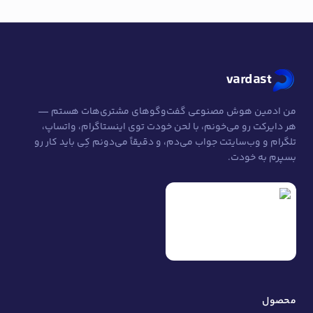
vardast
من ادمین هوش مصنوعی گفت‌وگوهای مشتری‌هات هستم —
هر دایرکت رو می‌خونم، با لحن خودت توی اینستاگرام، واتساپ،
تلگرام و وب‌سایتت جواب می‌دم، و دقیقاً می‌دونم کِی باید کار رو
بسپرم به خودت.
محصول