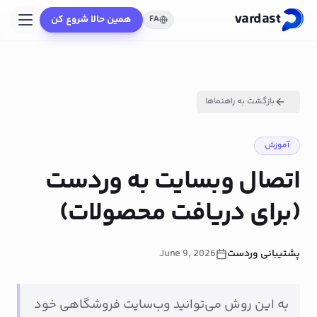
vardast
همین حالا شروع کن
FA
بازگشت به راهنماها
آموزش
اتصال وبسایت به وردست
(برای دریافت محصولات)
پشتیبانی وردست
June 9, 2026
به این روش می‌توانید وب‌سایت فروشگاهی خود