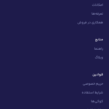
امکانات
تعرفه‌ها
همکاری در فروش
منابع
راهنما
وبلاگ
قوانین
حریم خصوصی
شرایط استفاده
کوکی‌ها