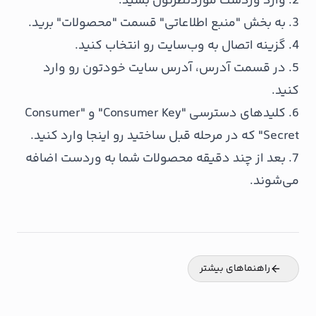
2. وارد وردست موردنظرتون بشید.
3. به بخش "منبع اطلاعاتی" قسمت "محصولات" برید.
4. گزینه اتصال به وب‌سایت رو انتخاب کنید.
5. در قسمت آدرس، آدرس سایت خودتون رو وارد
کنید.
6. کلیدهای دسترسی "Consumer Key" و "Consumer
Secret" که در مرحله قبل ساختید رو اینجا وارد کنید.
7. بعد از چند دقیقه محصولات شما به وردست اضافه
می‌شوند.
راهنماهای بیشتر