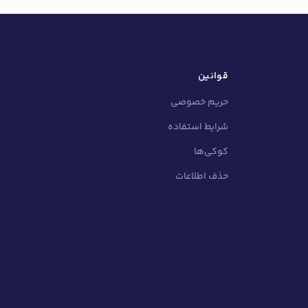
قوانین
حریم خصوصی
شرایط استفاده
کوکی‌ها
حذف اطلاعات