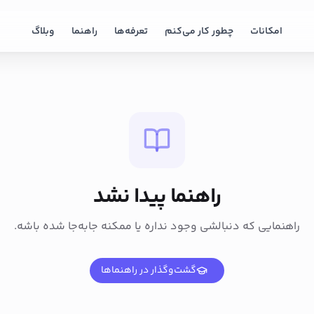
امکانات
چطور کار می‌کنم
تعرفه‌ها
راهنما
وبلاگ
راهنما پیدا نشد
راهنمایی که دنبالشی وجود نداره یا ممکنه جابه‌جا شده باشه.
گشت‌وگذار در راهنماها