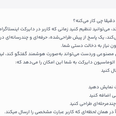
قیقا چی کار می‌کنه؟
 می‌توانید تنظیم کنید زمانی که کاربر در دایرکت اینستاگرام 
د، یک پاسخ از پیش طراحی‌شده، حرفه‌ای و چندرسانه‌ای د
دون نیاز به دخالت دستی شما.
مصنوعی وردست می‌تواند به‌صورت هوشمند گفتگو کند، لید ب
توماسیون دایرکت به شما این امکان را می‌دهد که:
ل کنید
 نمایش دهید
ی اضافه کنید
چندمرحله‌ای طراحی کنید
ً در همان لحظه‌ای که کاربر عبارت مشخصی را ارسال میکند.