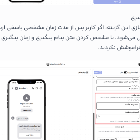
ی این گزینه، اگر کاربر پس از مدت زمان مشخصی پاسخی ارس
ل می‌شود. با مشخص کردن متن پیام پیگیری و زمان پیگیری به
فراموشش نکردید.