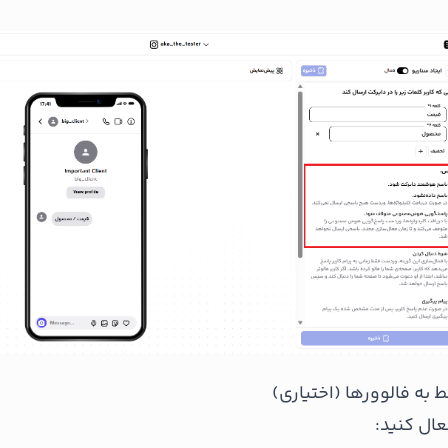
عال کنید: