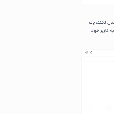
ال نکند، یک
 کاربر خود