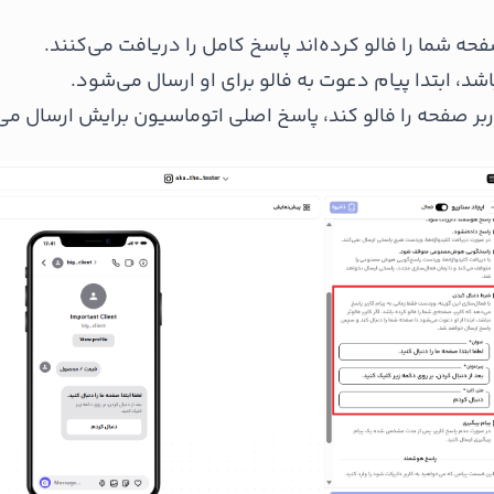
ه شما را فالو کرده‌اند پاسخ کامل را دریافت می‌کنند.
باشد، ابتدا پیام دعوت به فالو برای او ارسال می‌شود.
بر صفحه را فالو کند، پاسخ اصلی اتوماسیون برایش ارسال می