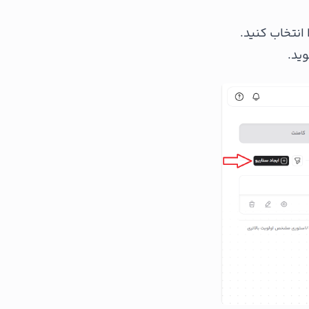
نتخاب کنید.
ید.