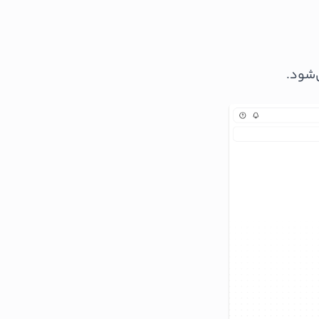
‌شود.