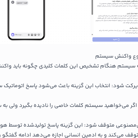
 سیستم هنگام تشخیص این کلمات کلیدی چگونه باید واکن
رکت شود: انتخاب این گزینه باعث می‌شود پاسخ اتوماتیک 
 اگر می‌خواهید سیستم کلمات خاصی را نادیده بگیرد ولی به 
صنوعی متوقف شود: این گزینه پاسخ تولیدشده توسط هو
وقف می‌کند و به ادمین انسانی اجازه می‌دهد ادامه گفتگو را