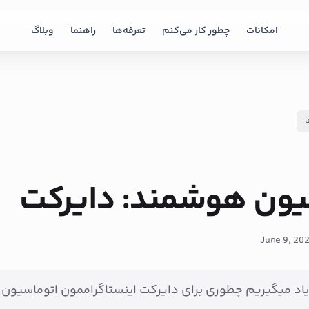
امکانات
چطور کار می‌کنم
تعرفه‌ها
راهنما
وبلاگ
ا
یون هوشمند: دایرکت
June 9, 20
اد میگیریم چطوری برای دایرکت اینستاگراممون اتوماسیون