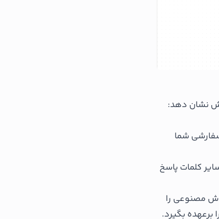
ش نشان دهد:
سفارشی شما
سایر کلمات پاسخ
ش مصنوعی را
 برعهده بگیرد.