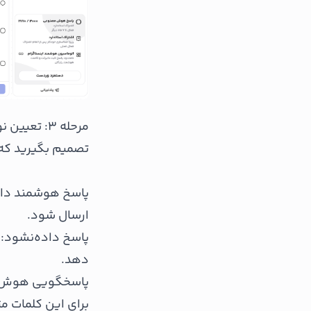
مرحله ۳: تعیین نوع واکنش سیستم
تصمیم بگیرید که
پاسخ هوشمند دای
ارسال شود.
پاسخ داده‌‌نشود:
دهد.
پاسخگویی هوش‌م
برای این کلمات مت