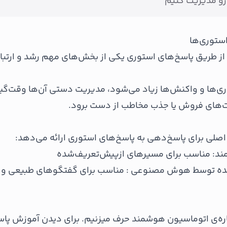
رو مدیریت کنیم
ستوری‌ها
 از طریق پاسخ‌های استوری یکی از بخش‌های مهم رشد و ارتباط
ی‌ها و واکنش‌ها زیاد می‌شود، مدیریت دستی آن‌ها وقت‌گی
های فروش یا جذب مخاطب از دست برود.
ی برای پاسخ‌دهی به پاسخ‌های استوری ارائه می‌دهد:
د: مناسب برای مسیرهای ازپیش‌تعریف‌شده
ده توسط هوش مصنوعی : مناسب برای گفتگوهای طبیعی و مب
ره‌ی اتوماسیون هوشمند حرف میزنیم. برای دیدن آموزش پاس