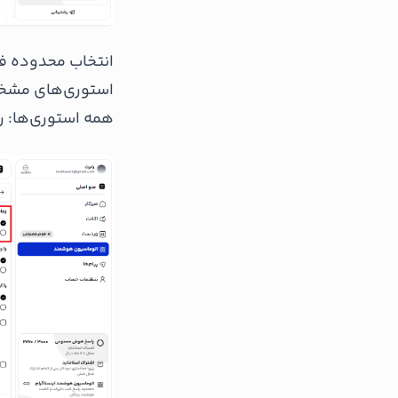
انتخاب محدوده فع
استوری‌های مشخص
همه استوری‌ها: 