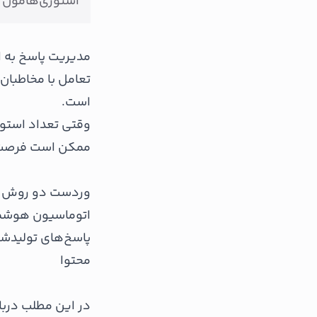
استوری‌هامون 
مدیریت پاسخ به ا
تعامل با مخاطبان
است.
وقتی تعداد استور
ممکن است فرصت‌
وردست دو روش اصل
اتوماسیون هوشمن
پاسخ‌های تولیدش
محتوا
در این مطلب دربا