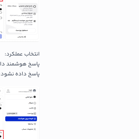
انتخاب عملکرد:
پاسخ هوشمند دای
پاسخ داده نشود: 