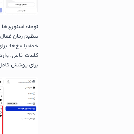
توجه: استوری‌ها 
تنظیم زمان فعال
همه پاسخ‌ها: برای
کلمات خاص: وارد 
برای پوشش کامل‌