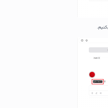
کنیم.