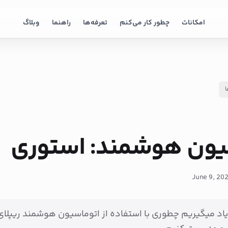
امکانات
چطور کار می‌کنم
تعرفه‌ها
راهنما
وبلاگ
ا
یون هوشمند: استوری
June 9, 20
اد میگیریم چطوری با استفاده از اتوماسیون هوشمند ریپلای‌