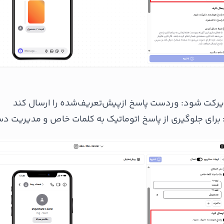
رکت شود: وردست پاسخ ازپیش‌تعریف‌شده را ارسال کند
برای جلوگیری از پاسخ اتوماتیک به کلمات خاص و مدیریت دس