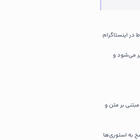
 در اینستاگرام
ر می‌شود و
تنی بر متن و
خ به استوری‌ها