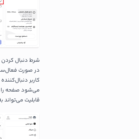
شرط دنبال کردن
در صورت فعال‌سازی
کاربر دنبال‌کننده
می‌شود صفحه را دن
قابلیت می‌تواند ب