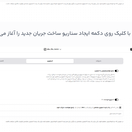
با کلیک روی دکمه ایجاد سناریو ساخت جریان جدید را آغاز می‌