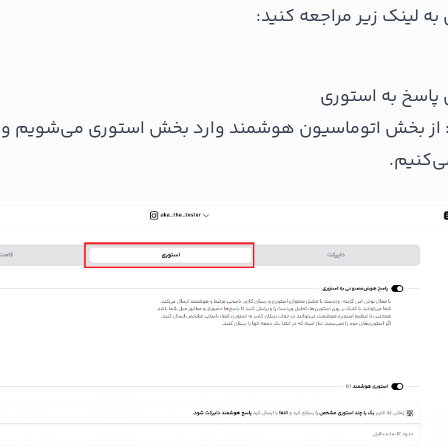
 لینک زیر مراجعه کنید:
پاسخ به استوری
 از بخش اتوماسیون هوشمند وارد بخش استوری می‌شویم و کا
ی‌کنیم.