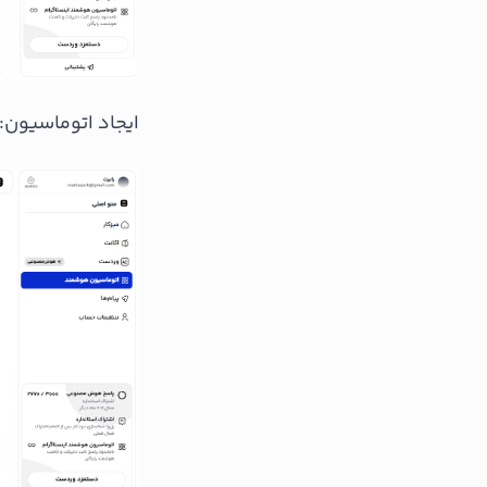
ایجاد اتوماسیون: 