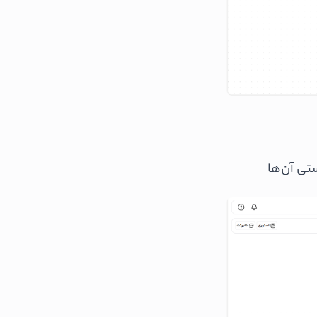
تی آن‌ها