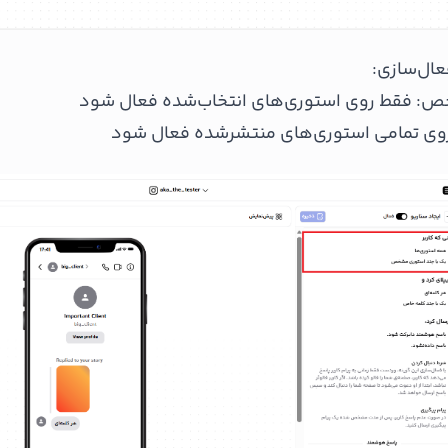
ال‌سازی:
: فقط روی استوری‌های انتخاب‌شده فعال شود
روی تمامی استوری‌های منتشرشده فعال شود