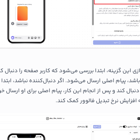
 این گزینه، ابتدا بررسی می‌شود که کاربر صفحه را دنبال کر
 باشد، پیام اصلی ارسال می‌شود. اگر دنبال‌کننده نباشد، ابتدا
بال کند و پس از انجام این کار، پیام اصلی برای او ارسال خ
ه افزایش نرخ تبدیل فالوور کمک کند.