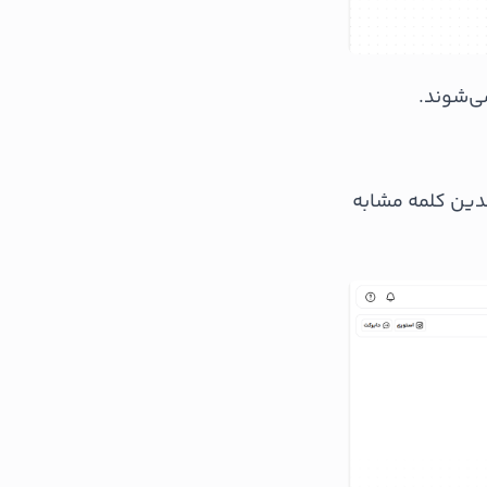
ی‌شوند.
دین کلمه مشابه