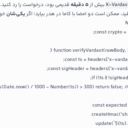
X-Vardas
بیش از
۵ دقیقه
قدیمی بود، درخواست را رد کنید.
د، ممکن است دو امضا با کاما در هدر بیاید؛ اگر
یکی‌شان
خور
N