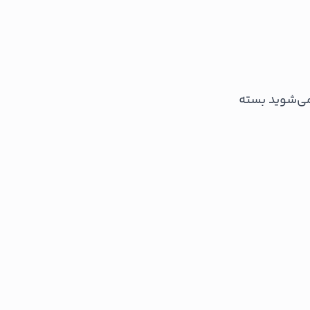
 می‌شوید بسته