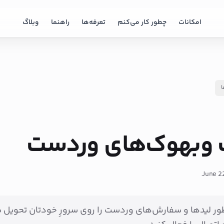
امکانات
چطور کار می‌کنم
تعرفه‌ها
راهنما
وبلاگ
ا
 وبهوک‌های وردست
June 2
ور لیدها و سفارش‌های وردست را روی سرورِ خودتان تحویل ب