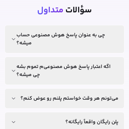
سؤالات
متداول
چی به عنوان پاسخ هوش مصنوعی حساب
میشه؟
اگه اعتبار پاسخ هوش مصنوعی‌م تموم بشه
چی میشه؟
می‌تونم هر وقت خواستم پلنم رو عوض کنم؟
پلن رایگان واقعاً رایگانه؟