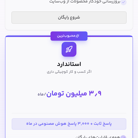
بروزرسانی خودکار محصولات از وب‌سایت
شروع رایگان
محبوب‌ترین
استاندارد
اگر کسب و کار کوچیکی داری
۳٫۹ میلیون تومان
/ماه
پاسخ ثابت + ۳,۰۰۰ پاسخ هوش مصنوعی در ماه
همه‌ی قابلیت‌های رایگان