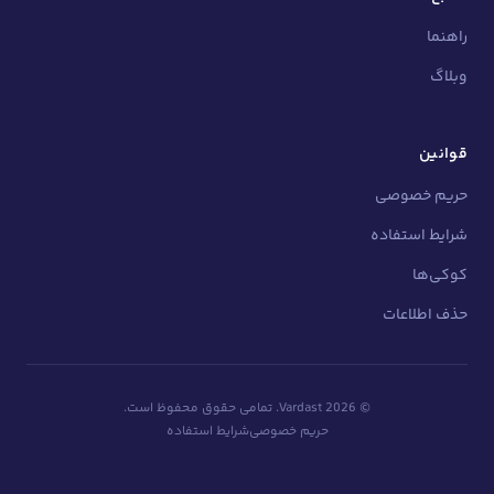
راهنما
وبلاگ
قوانین
حریم خصوصی
شرایط استفاده
کوکی‌ها
حذف اطلاعات
©
2026
Vardast.
تمامی حقوق محفوظ است.
حریم خصوصی
شرایط استفاده