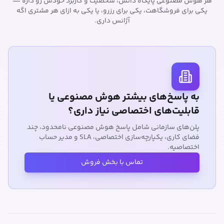
هر هوش مصنوعی پایگاه دانش، شخصیت و کاربرد خودش رو داره —
یکی برای فروشگاهت، یکی برای رزرو، یا یکی به ازای هر مشتری اگه
آژانس داری.
به پاسخ‌های بیشتر هوش مصنوعی یا
قابلیت‌های اختصاصی نیاز داری؟
پلن‌های سازمانی شامل پاسخ هوش مصنوعی نامحدود، چند
فضای کاری، یکپارچه‌سازی اختصاصی، SLA و مدیر حساب
اختصاصیه.
تماس با بخش فروش