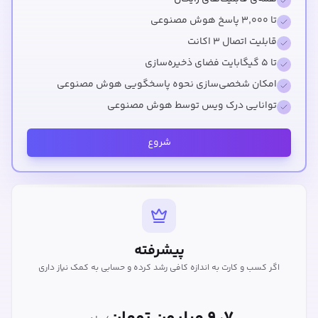
تا ۳,۰۰۰ پاسخ هوش مصنوعی
قابلیت اتصال ۳ اکانت
تا ۵ گیگابایت فضای ذخیره‌سازی
امکان شخصی‌سازی نحوه پاسخگویی هوش مصنوعی
توانایی درک ویس توسط هوش مصنوعی
شروع
پیشرفته
اگر کسب و کارت به اندازه کافی رشد کرده و حسابی به کمک نیاز داری