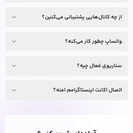
از چه کانال‌هایی پشتیبانی می‌کنین؟
واتساپ چطور کار می‌کنه؟
سناریوی فعال چیه؟
اتصال اکانت اینستاگرامم امنه؟