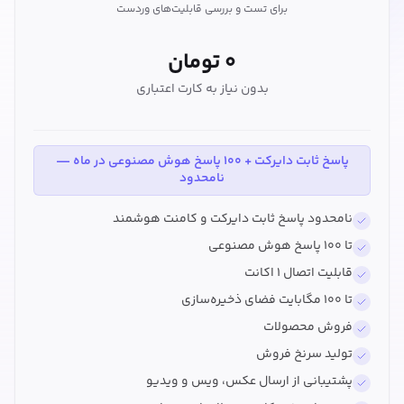
برای تست و بررسی قابلیت‌های وردست
۰ تومان
بدون نیاز به کارت اعتباری
پاسخ ثابت دایرکت + ۱۰۰ پاسخ هوش مصنوعی در ماه —
نامحدود
نامحدود پاسخ ثابت دایرکت و کامنت هوشمند
تا ۱۰۰ پاسخ هوش مصنوعی
قابلیت اتصال ۱ اکانت
تا ۱۰۰ مگابایت فضای ذخیره‌سازی
فروش محصولات
تولید سرنخ فروش
پشتیبانی از ارسال عکس، ویس و ویدیو