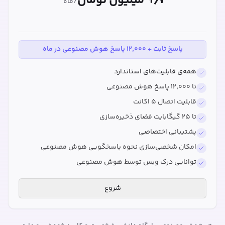
۹٫۷ میلیون تومان
/ماه
پاسخ ثابت + ۱۲,۰۰۰ پاسخ هوش مصنوعی در ماه
همه‌ی قابلیت‌های استاندارد
تا ۱۲,۰۰۰ پاسخ هوش مصنوعی
قابلیت اتصال ۵ اکانت
تا ۲۵ گیگابایت فضای ذخیره‌سازی
پشتیبانی اختصاصی
امکان شخصی‌سازی نحوه پاسخگویی هوش مصنوعی
توانایی درک ویس توسط هوش مصنوعی
شروع